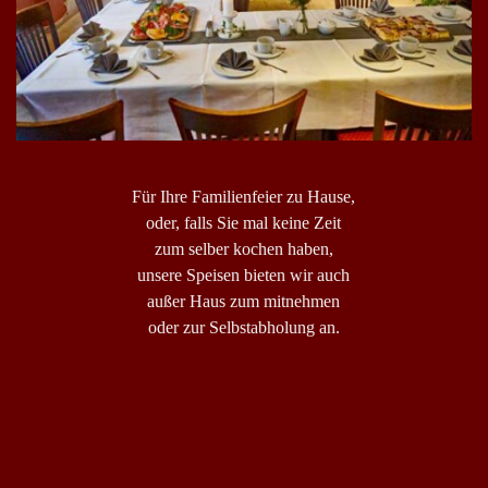
Für Ihre Familienfeier zu Hause,
oder, falls Sie mal keine Zeit
zum selber kochen haben,
unsere Speisen bieten wir auch
außer Haus zum mitnehmen
oder zur Selbstabholung an.