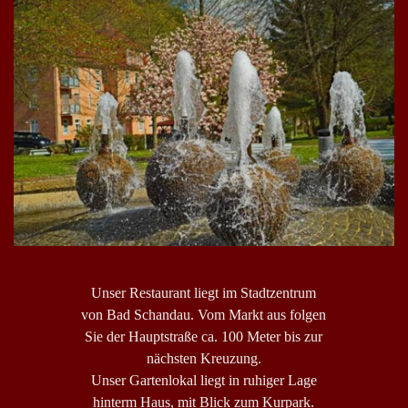
Unser Restaurant liegt im Stadtzentrum
von Bad Schandau. Vom Markt aus folgen
Sie der Hauptstraße ca. 100 Meter bis zur
nächsten Kreuzung.
Unser Gartenlokal liegt in ruhiger Lage
hinterm Haus, mit Blick zum Kurpark.