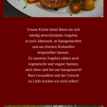
Unsere Küche bietet Ihnen ein sich
ständig abwechselndes Angebot,
je nach Jahreszeit, an hausgemachten
und aus frischen Rohstoffen
hergestellter Speisen.
Zu unserem Angebot zählen auch
vegetarische und vegane Speisen,
auch diese sind bei uns hausgemacht!
Ihrer Gesundheit und der Umwelt
zu Liebe kochen wir noch selber!