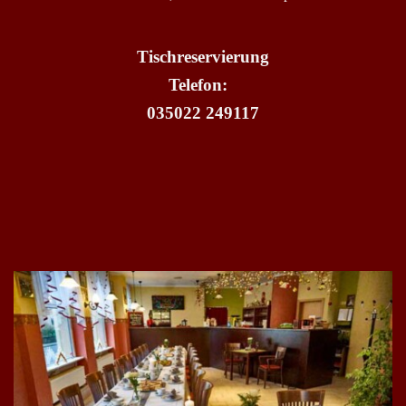
Tischreservierung
Telefon:
035022 249117