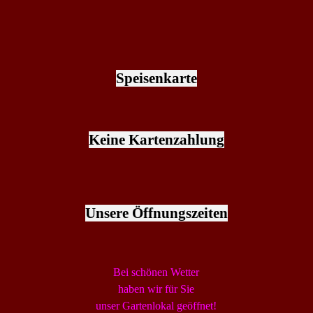
Speisenkarte
Keine Kartenzahlung
Unsere Öffnungszeiten
Bei schönen Wetter
haben wir für Sie
unser Gartenlokal geöffnet!