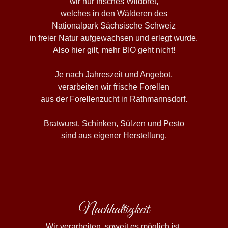
wir nur frisches Wildbret,
welches in den Wälderen des
Nationalpark Sächsische Schweiz
in freier Natur aufgewachsen und erlegt wurde.
Also hier gilt, mehr BIO geht nicht!
Je nach Jahreszeit und Angebot,
verarbeiten wir frische Forellen
aus der Forellenzucht in Rathmannsdorf.
Bratwurst, Schinken, Sülzen und Pesto
sind aus eigener Herstellung.
Nachhaltigkeit
Wir verarbeiten, soweit es möglich ist,