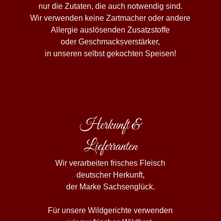
nur die Zutaten, die auch notwendig sind.
Wir verwenden keine Zartmacher oder andere
Allergie auslösenden Zusatzstoffe
oder Geschmacksverstärker,
in unseren selbst gekochten Speisen!
Herkunft &
Lieferranten
Wir verarbeiten frisches Fleisch
deutscher Herkunft,
der Marke Sachsenglück.
Für unsere Wildgerichte verwenden