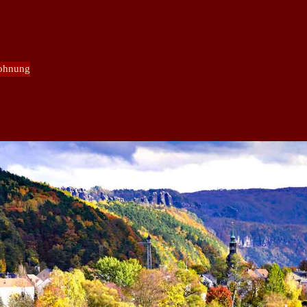
ohnung